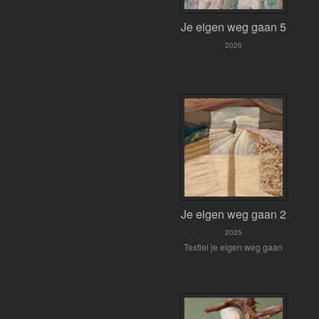
Je eigen weg gaan 5
2026
Je eigen weg gaan 2
2025
Textiel je eigen weg gaan